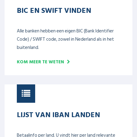
BIC EN SWIFT VINDEN
Alle banken hebben een eigen BIC (Bank Identifier
Code) / SWIFT code, zowel in Nederland als in het
buitenland.
KOM MEER TE WETEN
LIJST VAN IBAN LANDEN
Betaalinfo per land. U vindt hier per land relevante