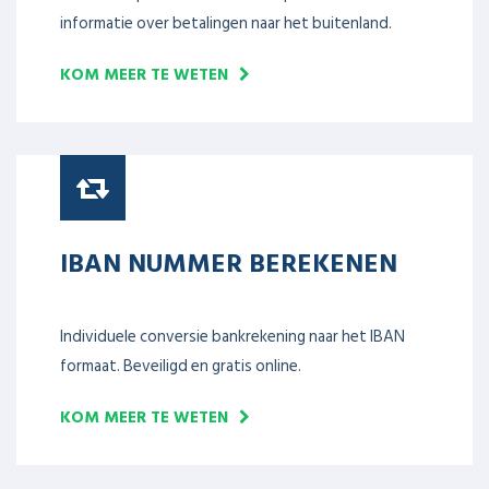
informatie over betalingen naar het buitenland.
KOM MEER TE WETEN
IBAN NUMMER BEREKENEN
Individuele conversie bankrekening naar het IBAN
formaat. Beveiligd en gratis online.
KOM MEER TE WETEN