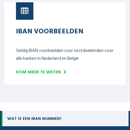
IBAN VOORBEELDEN
Geldig IBAN voorbeelden voor testdoeleinden voor
alle banken in Nederland en België.
KOM MEER TE WETEN
WAT IS EEN IBAN NUMMER?