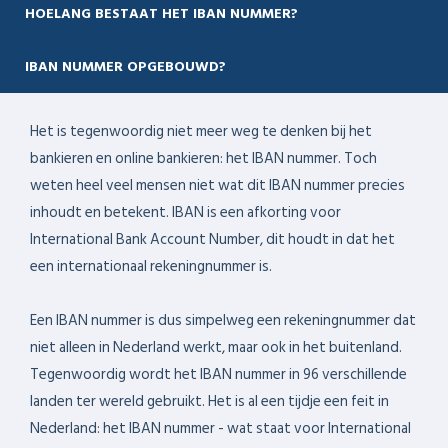
HOELANG BESTAAT HET IBAN NUMMER?
IBAN NUMMER OPGEBOUWD?
Het is tegenwoordig niet meer weg te denken bij het
bankieren en online bankieren: het IBAN nummer. Toch
weten heel veel mensen niet wat dit IBAN nummer precies
inhoudt en betekent. IBAN is een afkorting voor
International Bank Account Number, dit houdt in dat het
een internationaal rekeningnummer is.
Een IBAN nummer is dus simpelweg een rekeningnummer dat
niet alleen in Nederland werkt, maar ook in het buitenland.
Tegenwoordig wordt het IBAN nummer in 96 verschillende
landen ter wereld gebruikt. Het is al een tijdje een feit in
Nederland: het IBAN nummer - wat staat voor International