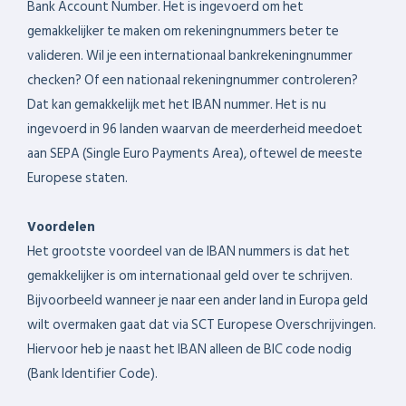
Bank Account Number. Het is ingevoerd om het
gemakkelijker te maken om rekeningnummers beter te
valideren. Wil je een internationaal bankrekeningnummer
checken? Of een nationaal rekeningnummer controleren?
Dat kan gemakkelijk met het IBAN nummer. Het is nu
ingevoerd in 96 landen waarvan de meerderheid meedoet
aan SEPA (Single Euro Payments Area), oftewel de meeste
Europese staten.
Voordelen
Het grootste voordeel van de IBAN nummers is dat het
gemakkelijker is om internationaal geld over te schrijven.
Bijvoorbeeld wanneer je naar een ander land in Europa geld
wilt overmaken gaat dat via SCT Europese Overschrijvingen.
Hiervoor heb je naast het IBAN alleen de BIC code nodig
(Bank Identifier Code).