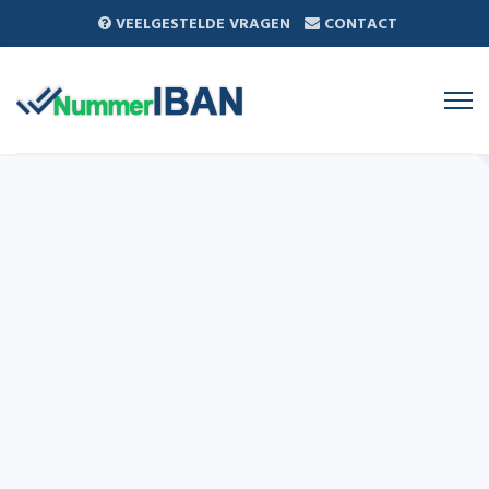
VEELGESTELDE VRAGEN
CONTACT