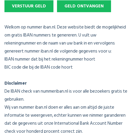
VERSTUUR GELD
GELD ONTVANGEN
Welkom op nummer iban.nl. Deze website biedt de mogelijkheid
om gratis IBAN nummers te genereren. U vult uw
rekeningnummer en de naam van uw bank in en vervolgens
genereert nummer iban.nl de volgende gegevens voor u:
IBAN nummer dat bij het rekeningnummer hoort
BIC code die bij de IBAN code hoort
Disclaimer
De IBAN check van nummeriban.nl is voor alle bezoekers gratis te
gebruiken.
Wij van nummer iban.nl doen er alles aan om altijd de juiste
informatie te weergeven, echter kunnen we nimmer garanderen
dat de gegevens uit onze International Bank Account Number
check voor honderd procent correct zijn.