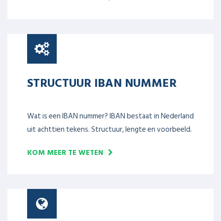
STRUCTUUR IBAN NUMMER
Wat is een IBAN nummer? IBAN bestaat in Nederland
uit achttien tekens. Structuur, lengte en voorbeeld.
KOM MEER TE WETEN