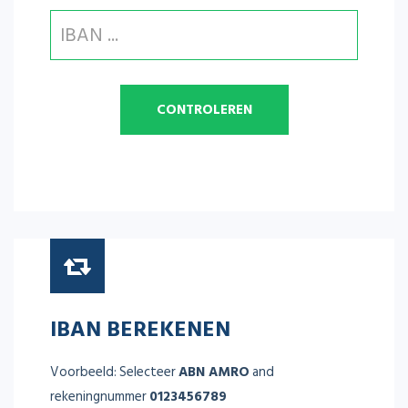
IBAN BEREKENEN
Voorbeeld: Selecteer
ABN AMRO
and
rekeningnummer
0123456789