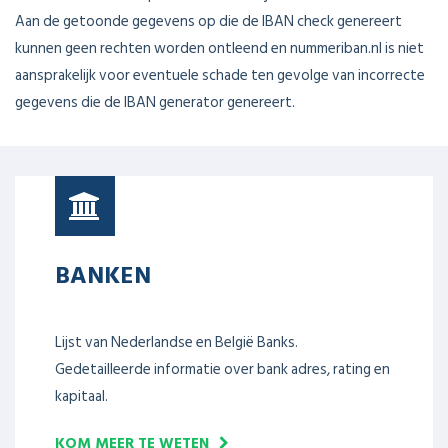
Aan de getoonde gegevens op die de IBAN check genereert
kunnen geen rechten worden ontleend en nummeriban.nl is niet
aansprakelijk voor eventuele schade ten gevolge van incorrecte
gegevens die de IBAN generator genereert.
BANKEN
Lijst van Nederlandse en België Banks.
Gedetailleerde informatie over bank adres, rating en
kapitaal.
KOM MEER TE WETEN