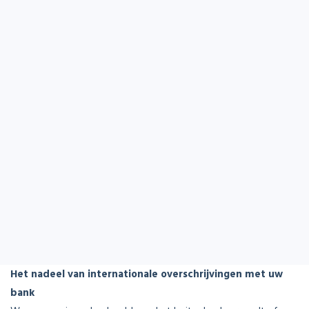
Het nadeel van internationale overschrijvingen met uw
bank